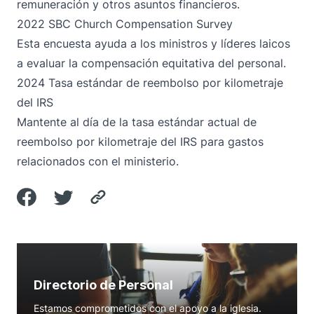
remuneración y otros asuntos financieros.
2022 SBC Church Compensation Survey
Esta encuesta ayuda a los ministros y líderes laicos
a evaluar la compensación equitativa del personal.
2024 Tasa estándar de reembolso por kilometraje
del IRS
Mantente al día de la tasa estándar actual de
reembolso por kilometraje del IRS para gastos
relacionados con el ministerio.
Directorio de Personal
Estamos comprometidos con el apoyo a la iglesia.