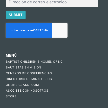
electrónico
SUBMIT
CAPTCHA
MENÚ
BAPTIST CHILDREN'S HOMES OF NC
BAUTISTAS EN MISIÓN
CENTROS DE CONFERENCIAS
DIRECTORIO DE MINISTERIOS
ONLINE CLASSROOM
ASÓCIESE CON NOSOTROS
STORE