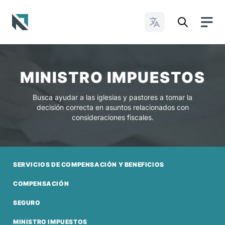
Cambiar idioma
Baptist State Convention of North Carolina
MINISTRO IMPUESTOS
Busca ayudar a las iglesias y pastores a tomar la
decisión correcta en asuntos relacionados con
consideraciones fiscales.
SERVICIOS DE COMPENSACIÓN Y BENEFICIOS
COMPENSACIÓN
SEGURO
MINISTRO IMPUESTOS