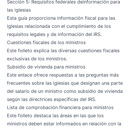
Sección 5:
Requisitos federales deinformación para
las iglesias
Esta guía proporciona información fiscal para las
iglesias relacionada con el cumplimiento de los
requisitos legales y de información del IRS.
Cuestiones fiscales de los ministros
Este folleto explica las diversas cuestiones fiscales
exclusivas de los ministros.
Subsidio de vivienda para ministros
Este enlace ofrece respuestas a las preguntas más
frecuentes sobre las iglesias que designan una parte
del salario de un ministro como subsidio de vivienda
según las directrices específicas del IRS.
Lista de comprobación financiera para ministros
Este folleto destaca las áreas en las que los
ministros deben estar informados en relación con la