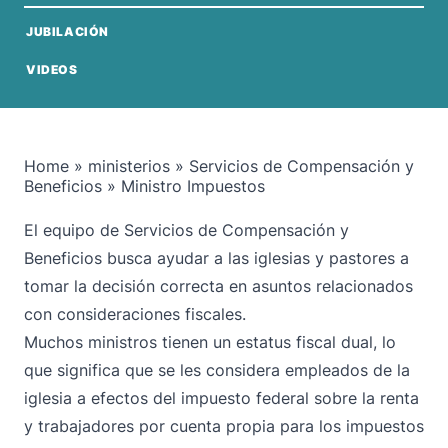
JUBILACIÓN
VIDEOS
Home
»
ministerios
»
Servicios de Compensación y
Beneficios
»
Ministro Impuestos
El equipo de Servicios de Compensación y
Beneficios busca ayudar a las iglesias y pastores a
tomar la decisión correcta en asuntos relacionados
con consideraciones fiscales.
Muchos ministros tienen un estatus fiscal dual, lo
que significa que se les considera empleados de la
iglesia a efectos del impuesto federal sobre la renta
y trabajadores por cuenta propia para los impuestos