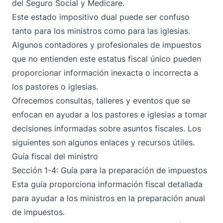
del Seguro Social y Medicare.
Este estado impositivo dual puede ser confuso
tanto para los ministros como para las iglesias.
Algunos contadores y profesionales de impuestos
que no entienden este estatus fiscal único pueden
proporcionar información inexacta o incorrecta a
los pastores o iglesias.
Ofrecemos consultas, talleres y eventos que se
enfocan en ayudar a los pastores e iglesias a tomar
decisiones informadas sobre asuntos fiscales. Los
siguientes son algunos enlaces y recursos útiles.
Guía fiscal del ministro
Sección 1-4:
Guía para la preparación de impuestos
Esta guía proporciona información fiscal detallada
para ayudar a los ministros en la preparación anual
de impuestos.