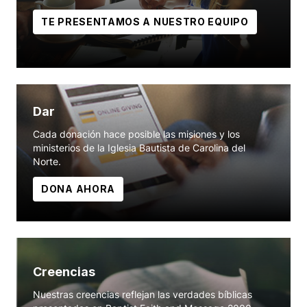
TE PRESENTAMOS A NUESTRO EQUIPO
Dar
Cada donación hace posible las misiones y los
ministerios de la Iglesia Bautista de Carolina del
Norte.
DONA AHORA
Creencias
Nuestras creencias reflejan las verdades bíblicas