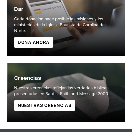
Dar
Cada donación hace posible las misiones y los
ministerios de la Iglesia Bautista de Carolina del
Norte.
DONA AHORA
Creencias
Nuestras creencias reflejan las verdades bíblicas
presentadas en Baptist Faith and Message 2000.
NUESTRAS CREENCIAS