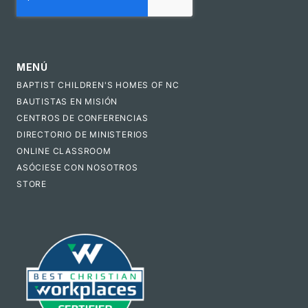
MENÚ
BAPTIST CHILDREN'S HOMES OF NC
BAUTISTAS EN MISIÓN
CENTROS DE CONFERENCIAS
DIRECTORIO DE MINISTERIOS
ONLINE CLASSROOM
ASÓCIESE CON NOSOTROS
STORE