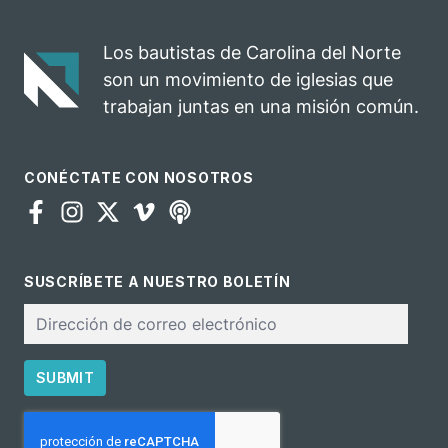
Los bautistas de Carolina del Norte
son un movimiento de iglesias que
trabajan juntas en una misión común.
CONÉCTATE CON NOSOTROS
SUSCRÍBETE A NUESTRO BOLETÍN
Correo
electrónico
SUBMIT
CAPTCHA