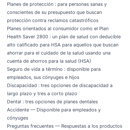
Planes de protección
: para personas sanas y
conscientes de su presupuesto que buscan
protección contra reclamos catastróficos
Planes orientados al consumidor como el Plan
Health Saver 2800
: un plan de salud con deducible
alto calificado para HSA para aquellos que buscan
ahorrar para el cuidado de la salud usando una
cuenta de ahorros para la salud (HSA)
Seguro de
vida a término
: disponible para
empleados, sus cónyuges e hijos
Discapacidad
: tres opciones de discapacidad a
largo plazo y tres a corto plazo
Dental
: tres opciones de planes dentales
Accidente
— Disponible para empleados y
cónyuges
Preguntas frecuentes
— Respuestas a los productos