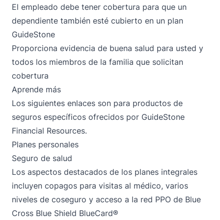
El empleado debe tener cobertura para que un
dependiente también esté cubierto en un plan
GuideStone
Proporciona evidencia de buena salud para usted y
todos los miembros de la familia que solicitan
cobertura
Aprende más
Los siguientes enlaces son para productos de
seguros específicos ofrecidos por GuideStone
Financial Resources.
Planes personales
Seguro de salud
Los aspectos destacados de los
planes integrales
incluyen copagos para visitas al médico, varios
niveles de coseguro y acceso a la red PPO de Blue
Cross Blue Shield BlueCard®