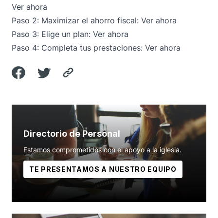
Ver ahora
Paso 2: Maximizar el ahorro fiscal:
Ver ahora
Paso 3: Elige un plan:
Ver ahora
Paso 4: Completa tus prestaciones:
Ver ahora
Directorio de Personal
Estamos comprometidos con el apoyo a la iglesia.
TE PRESENTAMOS A NUESTRO EQUIPO