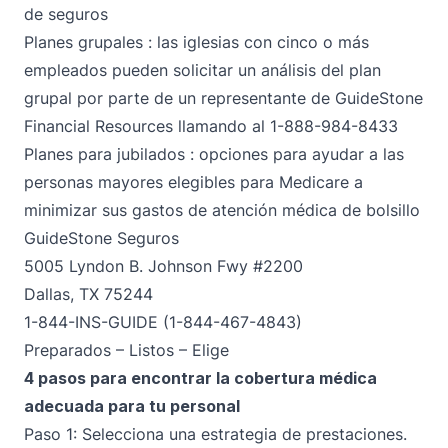
de seguros
Planes grupales
: las iglesias con cinco o más
empleados pueden solicitar un análisis del plan
grupal por parte de un representante de GuideStone
Financial Resources llamando al 1-888-984-8433
Planes para jubilados
: opciones para ayudar a las
personas mayores elegibles para Medicare a
minimizar sus gastos de atención médica de bolsillo
GuideStone Seguros
5005 Lyndon B. Johnson Fwy #2200
Dallas, TX 75244
1-844-INS-GUIDE (1-844-467-4843)
Preparados – Listos – Elige
4 pasos para encontrar la cobertura médica
adecuada para tu personal
Paso 1: Selecciona una estrategia de prestaciones.