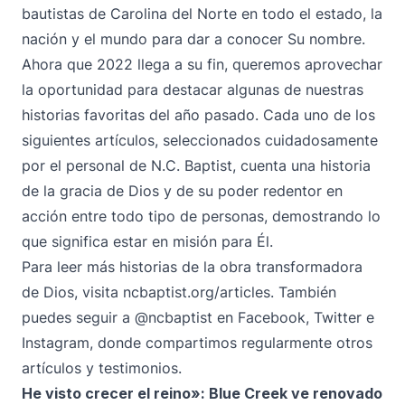
bautistas de Carolina del Norte en todo el estado, la
nación y el mundo para dar a conocer Su nombre.
Ahora que 2022 llega a su fin, queremos aprovechar
la oportunidad para destacar algunas de nuestras
historias favoritas del año pasado. Cada uno de los
siguientes artículos, seleccionados cuidadosamente
por el personal de N.C. Baptist, cuenta una historia
de la gracia de Dios y de su poder redentor en
acción entre todo tipo de personas, demostrando lo
que significa estar en misión para Él.
Para leer más historias de la obra transformadora
de Dios, visita
ncbaptist.org/articles
. También
puedes seguir
a @ncbaptist
en
Facebook
,
Twitter
e
Instagram
, donde compartimos regularmente otros
artículos y testimonios.
He visto crecer el reino»: Blue Creek ve renovado