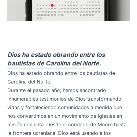
Dios ha estado obrando entre los
bautistas de Carolina del Norte.
Dios ha estado obrando entre los bautistas de
Carolina del Norte.
Durante el pasado año, hemos encontrado
innumerables testimonios de Dios transformando
vidas y fortaleciendo comunidades a medida que
nos convertimos en un movimiento de iglesias en
misión conjunta. Desde
el condado de Moore
hasta
la
frontera ucraniana
, Dios está usando a los