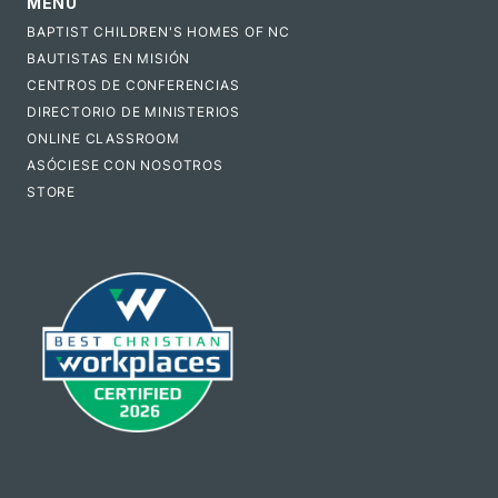
MENÚ
BAPTIST CHILDREN'S HOMES OF NC
BAUTISTAS EN MISIÓN
CENTROS DE CONFERENCIAS
DIRECTORIO DE MINISTERIOS
ONLINE CLASSROOM
ASÓCIESE CON NOSOTROS
STORE