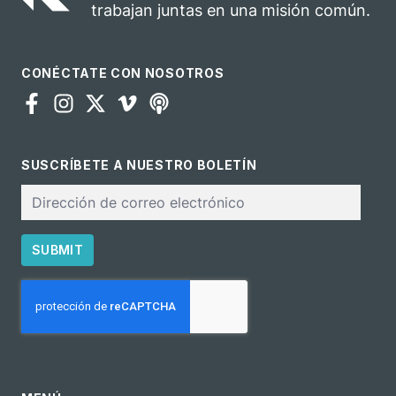
trabajan juntas en una misión común.
CONÉCTATE CON NOSOTROS
SUSCRÍBETE A NUESTRO BOLETÍN
Correo
electrónico
SUBMIT
CAPTCHA