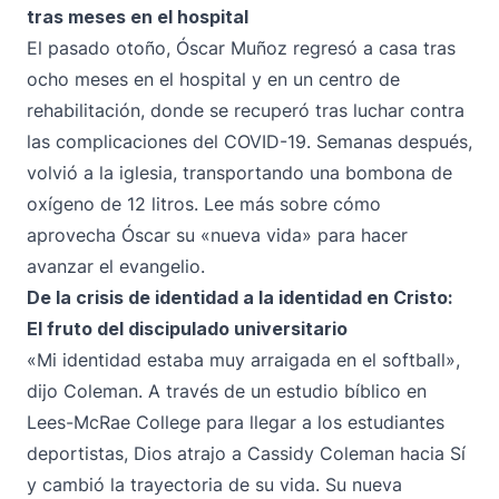
tras meses en el hospital
El pasado otoño, Óscar Muñoz regresó a casa tras
ocho meses en el hospital y en un centro de
rehabilitación, donde se recuperó tras luchar contra
las complicaciones del COVID-19. Semanas después,
volvió a la iglesia, transportando una bombona de
oxígeno de 12 litros. Lee más sobre cómo
aprovecha Óscar su «nueva vida» para hacer
avanzar el evangelio.
De la crisis de identidad a la identidad en Cristo:
El fruto del discipulado universitario
«Mi identidad estaba muy arraigada en el softball»,
dijo Coleman. A través de un estudio bíblico en
Lees-McRae College para llegar a los estudiantes
deportistas, Dios atrajo a Cassidy Coleman hacia Sí
y cambió la trayectoria de su vida. Su nueva