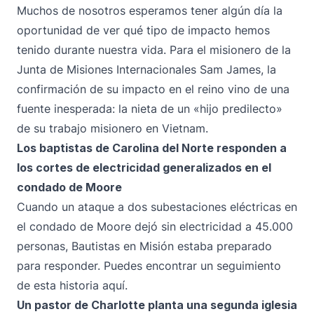
Muchos de nosotros esperamos tener algún día la
oportunidad de ver qué tipo de impacto hemos
tenido durante nuestra vida. Para el misionero de la
Junta de Misiones Internacionales Sam James, la
confirmación de su impacto en el reino vino de una
fuente inesperada: la nieta de un «hijo predilecto»
de su trabajo misionero en Vietnam.
Los baptistas de Carolina del Norte responden a
los cortes de electricidad generalizados en el
condado de Moore
Cuando un ataque a dos subestaciones eléctricas en
el condado de Moore dejó sin electricidad a 45.000
personas, Bautistas en Misión estaba preparado
para responder. Puedes encontrar un seguimiento
de esta historia
aquí
.
Un pastor de Charlotte planta una segunda iglesia