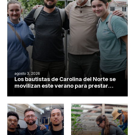
agosto 3, 2026
Los bautistas de Carolina del Norte se
movilizan este verano para prestar
servicio en todo el continente
americano