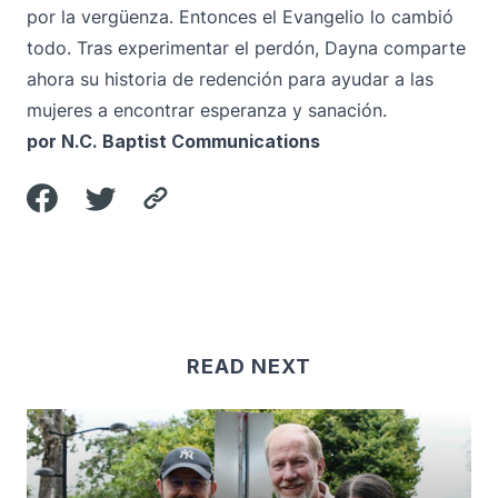
por la vergüenza. Entonces el Evangelio lo cambió
todo. Tras experimentar el perdón, Dayna comparte
ahora su historia de redención para ayudar a las
mujeres a encontrar esperanza y sanación.
por N.C. Baptist Communications
READ NEXT