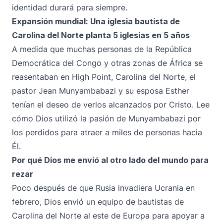
identidad durará para siempre.
Expansión mundial: Una iglesia bautista de
Carolina del Norte planta 5 iglesias en 5 años
A medida que muchas personas de la República
Democrática del Congo y otras zonas de África se
reasentaban en High Point, Carolina del Norte, el
pastor Jean Munyambabazi y su esposa Esther
tenían el deseo de verlos alcanzados por Cristo. Lee
cómo Dios utilizó la pasión de Munyambabazi por
los perdidos para atraer a miles de personas hacia
Él.
Por qué Dios me envió al otro lado del mundo para
rezar
Poco después de que Rusia invadiera Ucrania en
febrero, Dios envió un equipo de bautistas de
Carolina del Norte al este de Europa para apoyar a