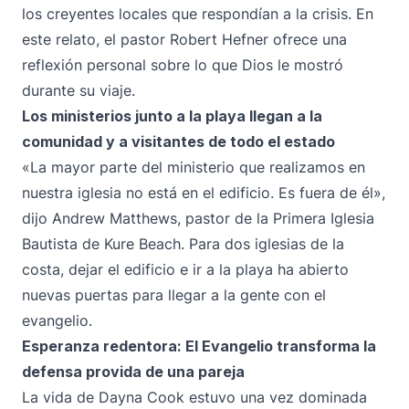
los creyentes locales que respondían a la crisis. En
este relato, el pastor Robert Hefner ofrece una
reflexión personal sobre lo que Dios le mostró
durante su viaje.
Los ministerios junto a la playa llegan a la
comunidad y a visitantes de todo el estado
«La mayor parte del ministerio que realizamos en
nuestra iglesia no está en el edificio. Es fuera de él»,
dijo Andrew Matthews, pastor de la Primera Iglesia
Bautista de Kure Beach. Para dos iglesias de la
costa, dejar el edificio e ir a la playa ha abierto
nuevas puertas para llegar a la gente con el
evangelio.
Esperanza redentora: El Evangelio transforma la
defensa provida de una pareja
La vida de Dayna Cook estuvo una vez dominada