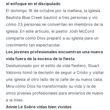
el enfoque en el discipulado
El domingo 16 de octubre por la mañana, la Iglesia
Bautista Blue Creek bautizó a tres personas y vio
cómo 23 personas se convertían en miembros de la
iglesia. En este artículo, el pastor Josh McCord
comparte cómo Dios preparó a su iglesia para un
crecimiento tan espectacular.
Los jóvenes profesionales encuentran una nueva
vida fuera de la escena de la fiesta
Desilusionado por el estilo de vida fiestero, Stuart
Valzonis tomó la decisión de seguir a Cristo y visitar
una iglesia al otro lado de la calle de su nueva casa.
Mira cómo Dios ha transformado su vida y la de
otros jóvenes profesionales para enviarlos de nuevo
a la mies.
Annie Le Sobre vidas bien vividas