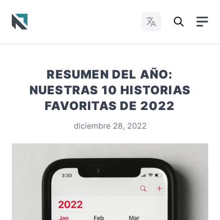
Cambiar idioma
Baptist State Convention of North Carolina
RESUMEN DEL AÑO:
NUESTRAS 10 HISTORIAS
FAVORITAS DE 2022
diciembre 28, 2022