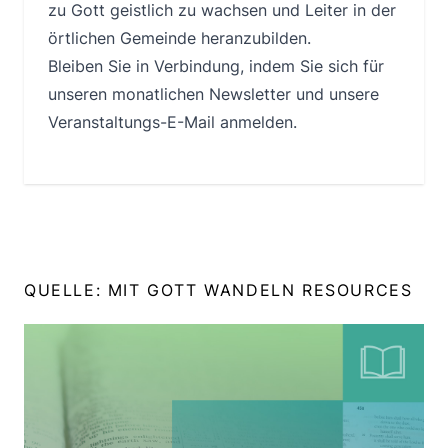
zu Gott geistlich zu wachsen und Leiter in der
örtlichen Gemeinde heranzubilden.
Bleiben Sie in Verbindung, indem Sie sich für
unseren monatlichen Newsletter und unsere
Veranstaltungs-E-Mail anmelden.
QUELLE: MIT GOTT WANDELN RESOURCES