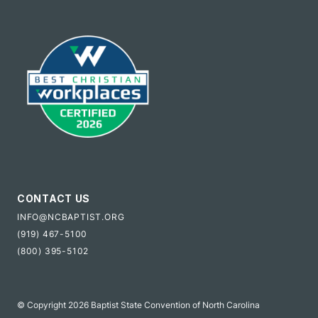
CONTACT US
INFO@NCBAPTIST.ORG
(919) 467-5100
(800) 395-5102
© Copyright 2026 Baptist State Convention of North Carolina