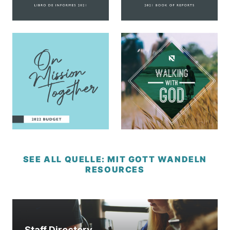
SEE ALL QUELLE: MIT GOTT WANDELN
RESOURCES
Staff Directory