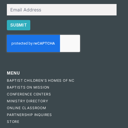
Email
SUBMIT
CAPTCHA
MENU
BAPTIST CHILDREN'S HOMES OF NC
BAPTISTS ON MISSION
CONFERENCE CENTERS
MINISTRY DIRECTORY
ONLINE CLASSROOM
PARTNERSHIP INQUIRES
STORE