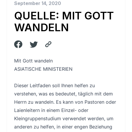
September 14, 2020
QUELLE: MIT GOTT
WANDELN
Mit Gott wandeln
ASIATISCHE MINISTERIEN
Dieser Leitfaden soll Ihnen helfen zu
verstehen, was es bedeutet, täglich mit dem
Herrn zu wandeln. Es kann von Pastoren oder
Laienleitern in einem Einzel- oder
Kleingruppenstudium verwendet werden, um
anderen zu helfen, in einer engen Beziehung