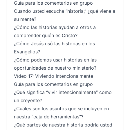
Guía para los comentarios en grupo
Cuando usted escucha “historia,” ¿qué viene a
su mente?
¿Cómo las historias ayudan a otros a
comprender quién es Cristo?
¿Cómo Jesús usó las historias en los
Evangelios?
¿Cómo podemos usar historias en las
oportunidades de nuestro ministerio?
Vídeo 17: Viviendo Intencionalmente
Guía para los comentarios en grupo
¿Qué significa “vivir intencionalmente” como
un creyente?
¿Cuáles son los asuntos que se incluyen en
nuestra “caja de herramientas”?
¿Qué partes de nuestra historia podría usted