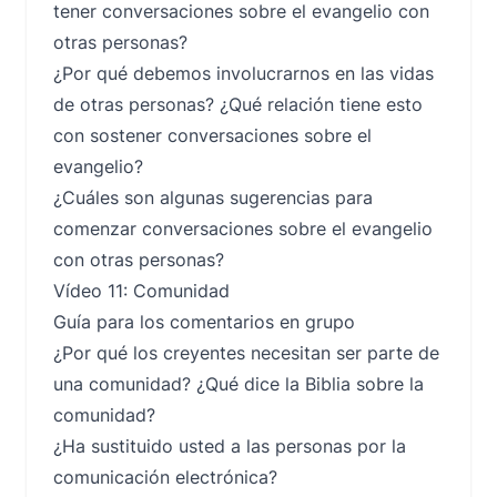
tener conversaciones sobre el evangelio con
otras personas?
¿Por qué debemos involucrarnos en las vidas
de otras personas? ¿Qué relación tiene esto
con sostener conversaciones sobre el
evangelio?
¿Cuáles son algunas sugerencias para
comenzar conversaciones sobre el evangelio
con otras personas?
Vídeo 11: Comunidad
Guía para los comentarios en grupo
¿Por qué los creyentes necesitan ser parte de
una comunidad? ¿Qué dice la Biblia sobre la
comunidad?
¿Ha sustituido usted a las personas por la
comunicación electrónica?