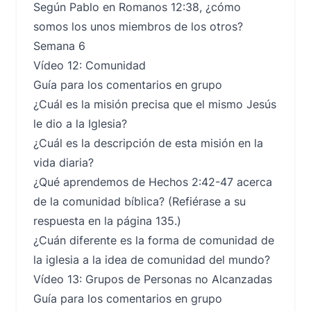
Según Pablo en Romanos 12:38, ¿cómo
somos los unos miembros de los otros?
Semana 6
Vídeo 12: Comunidad
Guía para los comentarios en grupo
¿Cuál es la misión precisa que el mismo Jesús
le dio a la Iglesia?
¿Cuál es la descripción de esta misión en la
vida diaria?
¿Qué aprendemos de Hechos 2:42-47 acerca
de la comunidad bíblica? (Refiérase a su
respuesta en la página 135.)
¿Cuán diferente es la forma de comunidad de
la iglesia a la idea de comunidad del mundo?
Vídeo 13: Grupos de Personas no Alcanzadas
Guía para los comentarios en grupo