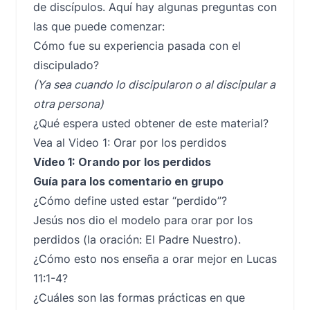
de discípulos. Aquí hay algunas preguntas con
las que puede comenzar:
Cómo fue su experiencia pasada con el
discipulado?
(Ya sea cuando lo discipularon o al discipular a
otra persona)
¿Qué espera usted obtener de este material?
Vea al Video 1: Orar por los perdidos
Vídeo 1: Orando por los perdidos
Guía para los comentario en grupo
¿Cómo define usted estar “perdido”?
Jesús nos dio el modelo para orar por los
perdidos (la oración: El Padre Nuestro).
¿Cómo esto nos enseña a orar mejor en Lucas
11:1-4?
¿Cuáles son las formas prácticas en que