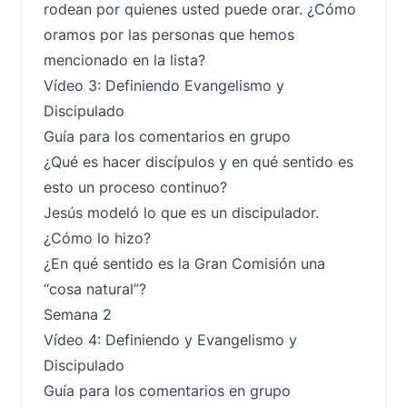
rodean por quienes usted puede orar. ¿Cómo
oramos por las personas que hemos
mencionado en la lista?
Vídeo 3: Definiendo Evangelismo y
Discipulado
Guía para los comentarios en grupo
¿Qué es hacer discípulos y en qué sentido es
esto un proceso continuo?
Jesús modeló lo que es un discipulador.
¿Cómo lo hizo?
¿En qué sentido es la Gran Comisión una
“cosa natural”?
Semana 2
Vídeo 4: Definiendo y Evangelismo y
Discipulado
Guía para los comentarios en grupo