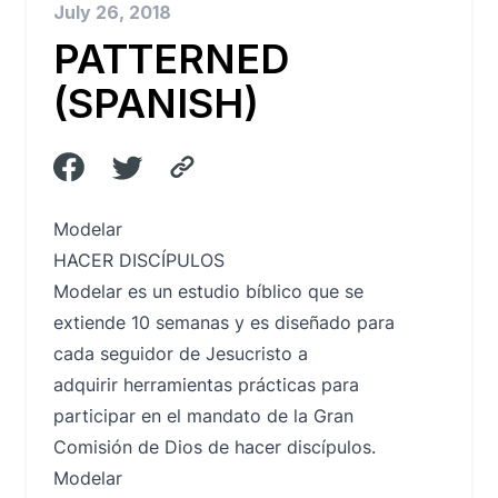
July 26, 2018
PATTERNED
(SPANISH)
Modelar
HACER DISCÍPULOS
Modelar es un estudio bíblico que se
extiende 10 semanas y es diseñado para
cada seguidor de Jesucristo a
adquirir herramientas prácticas para
participar en el mandato de la Gran
Comisión de Dios de hacer discípulos.
Modelar