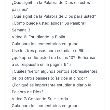
¿Qué significa la Palabra de Dios en estos
pasajes?
¿Qué significa la Palabra de Dios para usted?
¿Cómo puede usted aplicar Su Palabra?
Semana 3
Vídeo 6: Estudiando la Biblia
Guía para los comentarios en grupo
Use los tres pasos para estudiar su Biblia,
¿qué aprendió usted de Lucas 10? (Refiérase
a su respuesta en la página 64.)
¿Cuáles fueron algunos puntos sobresalientes
de los otros pasajes (días dos al cinco)?
¿Por qué es importante estudiar a diario la
Palabra de Dios?
Vídeo 7: Contando Su Historia
Guía para los comentarios en grupo