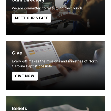
We are committed to resourcing the church.
MEET OUR STAFF
Give
Every gift makes the missions and ministries of North
Carolina Baptist possible.
GIVE NOW
Beliefs