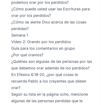
podemos orar por los perdidos?
¿Cómo puede usted usar las Escrituras para
orar por los perdidos?
¿Cómo se siente Dios acerca de las cosas
perdidas?
Semana 1
Vídeo 2: Orando por los perdidos
Guía para los comentarios en grupo
¿Por qué oramos?
¿Quiénes son algunas de las personas por las
que debemos orar además de los perdidos?
En Efesios 6:18-20, ¿por qué cosas le
recuerda Pablo a los creyentes que deben
orar?
Según su lista en la página ocho, mencione
algunas de las personas perdidas que le