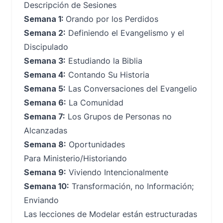
Descripción de Sesiones
Semana 1:
Orando por los Perdidos
Semana 2:
Definiendo el Evangelismo y el
Discipulado
Semana 3:
Estudiando la Biblia
Semana 4:
Contando Su Historia
Semana 5:
Las Conversaciones del Evangelio
Semana 6:
La Comunidad
Semana 7:
Los Grupos de Personas no
Alcanzadas
Semana 8:
Oportunidades
Para Ministerio/Historiando
Semana 9:
Viviendo Intencionalmente
Semana 10:
Transformación, no Información;
Enviando
Las lecciones de Modelar están estructuradas