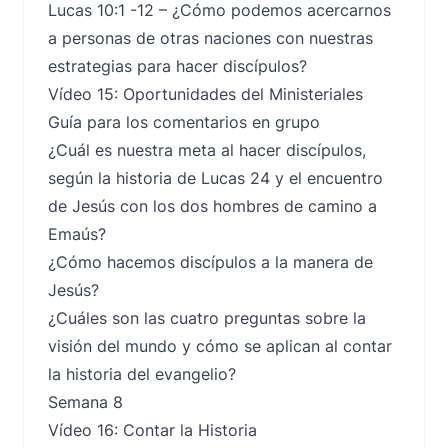
Lucas 10:1 -12 – ¿Cómo podemos acercarnos
a personas de otras naciones con nuestras
estrategias para hacer discípulos?
Vídeo 15: Oportunidades del Ministeriales
Guía para los comentarios en grupo
¿Cuál es nuestra meta al hacer discípulos,
según la historia de Lucas 24 y el encuentro
de Jesús con los dos hombres de camino a
Emaús?
¿Cómo hacemos discípulos a la manera de
Jesús?
¿Cuáles son las cuatro preguntas sobre la
visión del mundo y cómo se aplican al contar
la historia del evangelio?
Semana 8
Vídeo 16: Contar la Historia