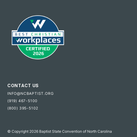
CONTACT US
INFO@NCBAPTIST.ORG
(919) 467-5100
(800) 395-5102
© Copyright 2026 Baptist State Convention of North Carolina