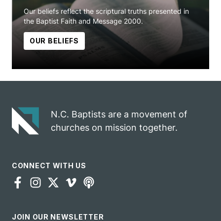
Our beliefs reflect the scriptural truths presented in
the Baptist Faith and Message 2000.
OUR BELIEFS
N.C. Baptists are a movement of
churches on mission together.
CONNECT WITH US
JOIN OUR NEWSLETTER