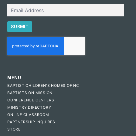
Email
SUBMIT
CAPTCHA
MENU
BAPTIST CHILDREN'S HOMES OF NC
BAPTISTS ON MISSION
CONFERENCE CENTERS
MINISTRY DIRECTORY
ONLINE CLASSROOM
PARTNERSHIP INQUIRES
STORE