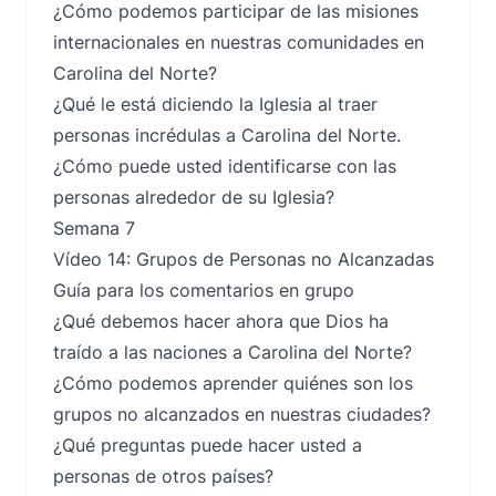
¿Cómo podemos participar de las misiones
internacionales en nuestras comunidades en
Carolina del Norte?
¿Qué le está diciendo la Iglesia al traer
personas incrédulas a Carolina del Norte.
¿Cómo puede usted identificarse con las
personas alrededor de su Iglesia?
Semana 7
Vídeo 14: Grupos de Personas no Alcanzadas
Guía para los comentarios en grupo
¿Qué debemos hacer ahora que Dios ha
traído a las naciones a Carolina del Norte?
¿Cómo podemos aprender quiénes son los
grupos no alcanzados en nuestras ciudades?
¿Qué preguntas puede hacer usted a
personas de otros países?