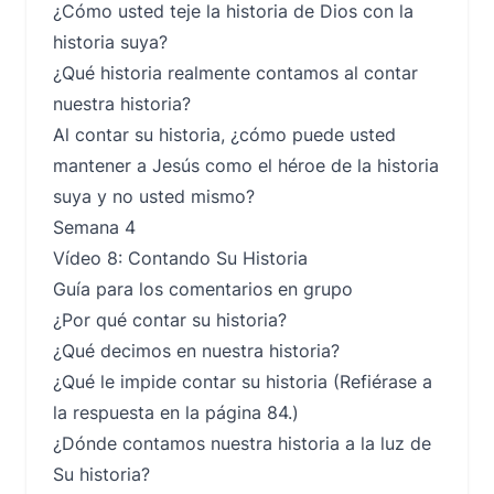
¿Cómo usted teje la historia de Dios con la
historia suya?
¿Qué historia realmente contamos al contar
nuestra historia?
Al contar su historia, ¿cómo puede usted
mantener a Jesús como el héroe de la historia
suya y no usted mismo?
Semana 4
Vídeo 8: Contando Su Historia
Guía para los comentarios en grupo
¿Por qué contar su historia?
¿Qué decimos en nuestra historia?
¿Qué le impide contar su historia (Refiérase a
la respuesta en la página 84.)
¿Dónde contamos nuestra historia a la luz de
Su historia?