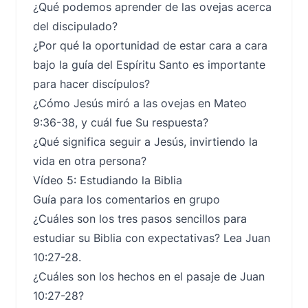
¿Qué podemos aprender de las ovejas acerca
del discipulado?
¿Por qué la oportunidad de estar cara a cara
bajo la guía del Espíritu Santo es importante
para hacer discípulos?
¿Cómo Jesús miró a las ovejas en Mateo
9:36-38, y cuál fue Su respuesta?
¿Qué significa seguir a Jesús, invirtiendo la
vida en otra persona?
Vídeo 5: Estudiando la Biblia
Guía para los comentarios en grupo
¿Cuáles son los tres pasos sencillos para
estudiar su Biblia con expectativas? Lea Juan
10:27-28.
¿Cuáles son los hechos en el pasaje de Juan
10:27-28?