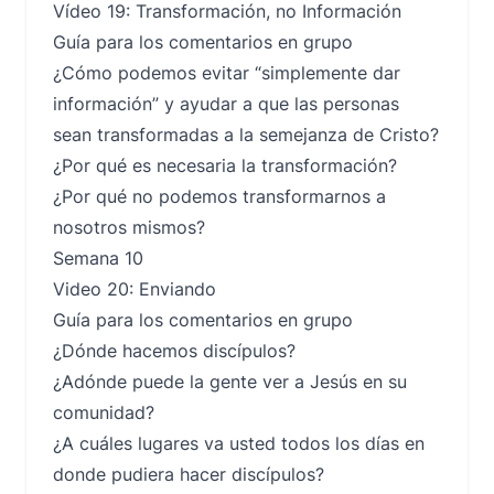
Vídeo 19: Transformación, no Información
Guía para los comentarios en grupo
¿Cómo podemos evitar “simplemente dar
información” y ayudar a que las personas
sean transformadas a la semejanza de Cristo?
¿Por qué es necesaria la transformación?
¿Por qué no podemos transformarnos a
nosotros mismos?
Semana 10
Video 20: Enviando
Guía para los comentarios en grupo
¿Dónde hacemos discípulos?
¿Adónde puede la gente ver a Jesús en su
comunidad?
¿A cuáles lugares va usted todos los días en
donde pudiera hacer discípulos?