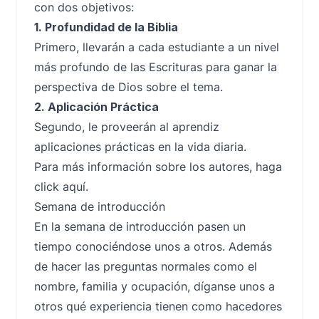
con dos objetivos:
1. Profundidad de la Biblia
Primero, llevarán a cada estudiante a un nivel
más profundo de las Escrituras para ganar la
perspectiva de Dios sobre el tema.
2. Aplicación Práctica
Segundo, le proveerán al aprendiz
aplicaciones prácticas en la vida diaria.
Para más información sobre los autores, haga
click
aquí
.
Semana de introducción
En la semana de introducción pasen un
tiempo conociéndose unos a otros. Además
de hacer las preguntas normales como el
nombre, familia y ocupación, díganse unos a
otros qué experiencia tienen como hacedores