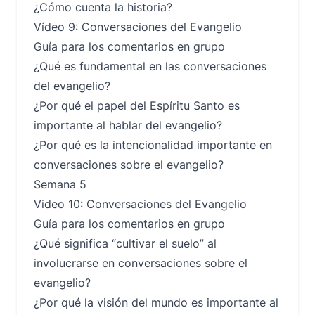
¿Cómo cuenta la historia?
Vídeo 9: Conversaciones del Evangelio
Guía para los comentarios en grupo
¿Qué es fundamental en las conversaciones
del evangelio?
¿Por qué el papel del Espíritu Santo es
importante al hablar del evangelio?
¿Por qué es la intencionalidad importante en
conversaciones sobre el evangelio?
Semana 5
Video 10: Conversaciones del Evangelio
Guía para los comentarios en grupo
¿Qué significa “cultivar el suelo” al
involucrarse en conversaciones sobre el
evangelio?
¿Por qué la visión del mundo es importante al