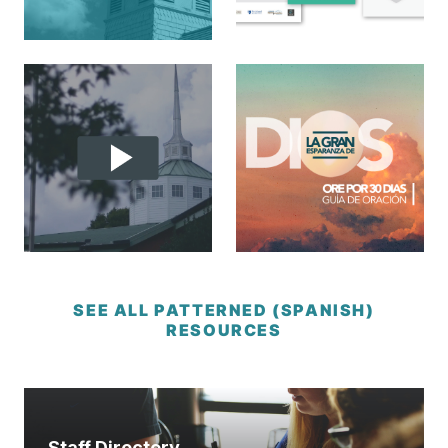
SEE ALL PATTERNED (SPANISH)
RESOURCES
Staff Directory