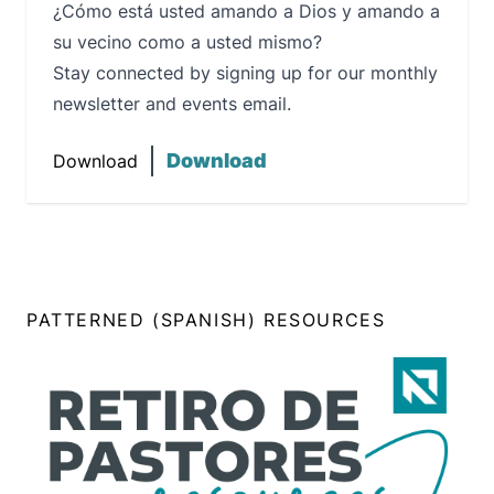
¿Cómo está usted amando a Dios y amando a
su vecino como a usted mismo?
Stay connected by signing up for our monthly
newsletter and events email.
Download
Download
PATTERNED (SPANISH) RESOURCES