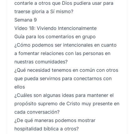
contarle a otros que Dios pudiera usar para
traerse gloria a Sí mismo?
Semana 9
Vídeo 18: Viviendo Intencionalmente
Guía para los comentarios en grupo
¿Cómo podemos ser intencionales en cuanto
a fomentar relaciones con las personas en
nuestras comunidades?
¿Qué necesidad tenemos en común con otros
que pueda servirnos para conectarnos con
ellos
¿Cuáles son algunas ideas para mantener el
propósito supremo de Cristo muy presente en
cada conversación?
¿De qué maneras podemos mostrar
hospitalidad bíblica a otros?